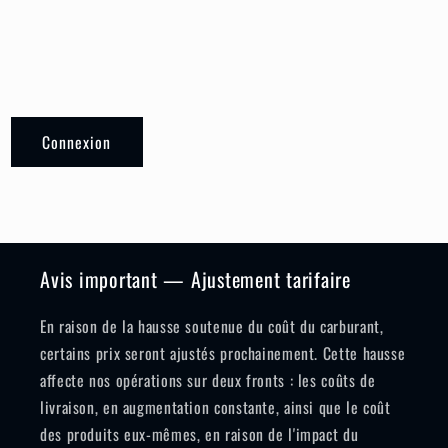
Connexion
Avis important — Ajustement tarifaire
En raison de la hausse soutenue du coût du carburant,
certains prix seront ajustés prochainement. Cette hausse
affecte nos opérations sur deux fronts : les coûts de
livraison, en augmentation constante, ainsi que le coût
des produits eux-mêmes, en raison de l'impact du